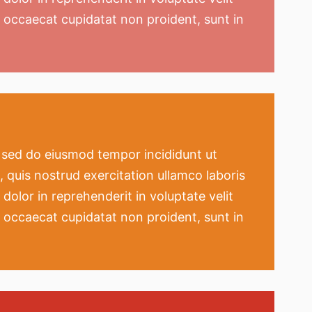
nt occaecat cupidatat non proident, sunt in
, sed do eiusmod tempor incididunt ut
 quis nostrud exercitation ullamco laboris
dolor in reprehenderit in voluptate velit
nt occaecat cupidatat non proident, sunt in