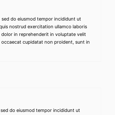
it, sed do eiusmod tempor incididunt ut
 quis nostrud exercitation ullamco laboris
dolor in reprehenderit in voluptate velit
nt occaecat cupidatat non proident, sunt in
, sed do eiusmod tempor incididunt ut