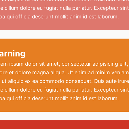
e cillum dolore eu fugiat nulla pariatur. Excepteur si
pa qui officia deserunt mollit anim id est laborum.
arning
em ipsum dolor sit amet, consectetur adipisicing elit
ore et dolore magna aliqua. Ut enim ad minim veniam,
i ut aliquip ex ea commodo consequat. Duis aute irure 
e cillum dolore eu fugiat nulla pariatur. Excepteur si
pa qui officia deserunt mollit anim id est laborum.