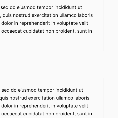
, sed do eiusmod tempor incididunt ut
 quis nostrud exercitation ullamco laboris
dolor in reprehenderit in voluptate velit
nt occaecat cupidatat non proident, sunt in
it, sed do eiusmod tempor incididunt ut
 quis nostrud exercitation ullamco laboris
dolor in reprehenderit in voluptate velit
nt occaecat cupidatat non proident, sunt in